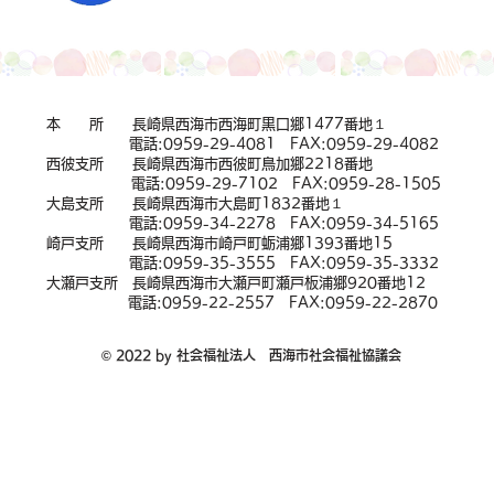
本 所 長崎県西海市西海町黒口郷1477番地１
電話:
0959-29-4081
FAX:0959-29-4082
西彼支所 長崎県西海市西彼町鳥加郷2218番地
電話:
0959-29-7102
FAX:0959-28-1505
大島支所 長崎県西海市大島町1832番地１
電話:
0959-34-2278
FAX:0959-34-5165
崎戸支所 長崎県西海市崎戸町蛎浦郷1393番地15
電話:
0959-35-3555
FAX:0959-35-3332
大瀬戸支所 長崎県西海市大瀬戸町瀬戸板浦郷920番地12
電話:
0959-22-2557
FAX:0959-22-2870
© 2022 by 社会福祉法人 西海市社会福祉協議会