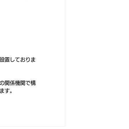
設置しておりま
の関係機関で構
ます。