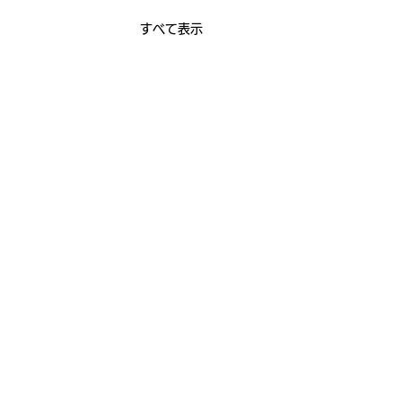
すべて表示