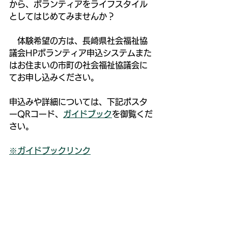
から、ボランティアをライフスタイル
としてはじめてみませんか？
　体験希望の方は、長崎県社会福祉協
議会HPボランティア申込システムまた
はお住まいの市町の社会福祉協議会に
てお申し込みください。
申込みや詳細については、下記ポスタ
ーQRコード、
ガイドブック
を御覧くだ
さい。
※ガイドブックリンク