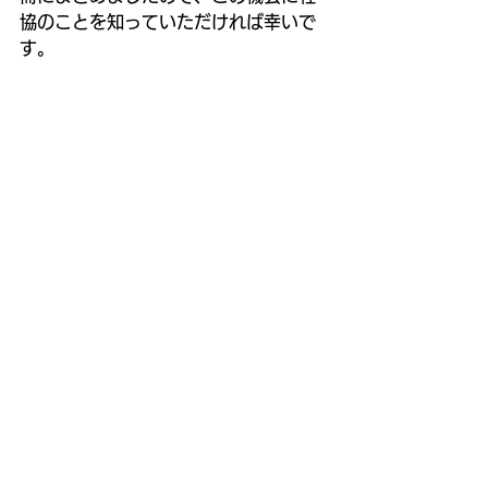
協のことを知っていただければ幸いで
す。