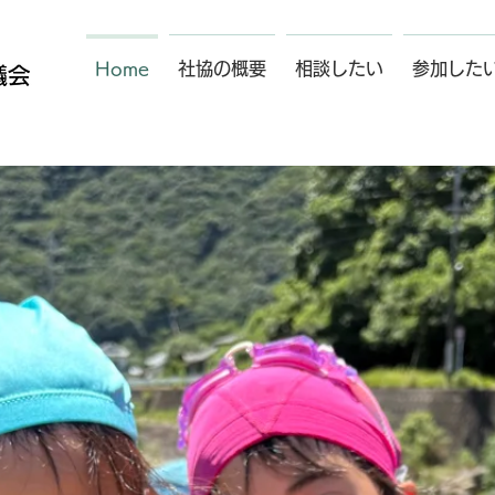
Home
社協の概要
相談したい
参加した