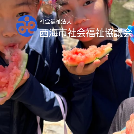
社会福祉法人
西海市社会福祉協議会