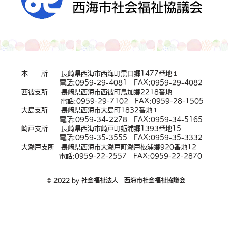
本 所 長崎県西海市西海町黒口郷1477番地１
電話:
0959-29-4081
FAX:0959-29-4082
西彼支所 長崎県西海市西彼町鳥加郷2218番地
電話:
0959-29-7102
FAX:0959-28-1505
大島支所 長崎県西海市大島町1832番地１
電話:
0959-34-2278
FAX:0959-34-5165
崎戸支所 長崎県西海市崎戸町蛎浦郷1393番地15
電話:
0959-35-3555
FAX:0959-35-3332
大瀬戸支所 長崎県西海市大瀬戸町瀬戸板浦郷920番地12
電話:
0959-22-2557
FAX:0959-22-2870
© 2022 by 社会福祉法人 西海市社会福祉協議会