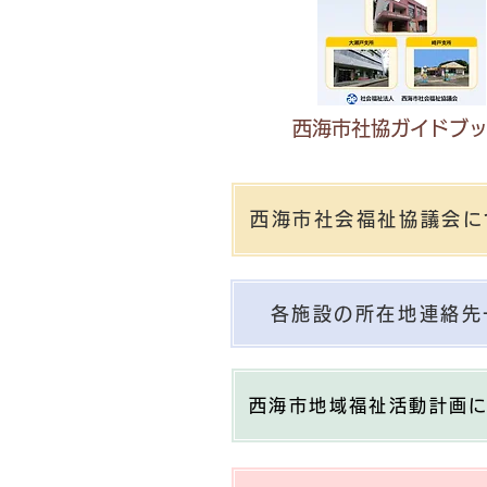
西海市社協ガイドブ
西海市社会福祉協議会に
各施設の所在地連絡先
西海市地域福祉活動計画