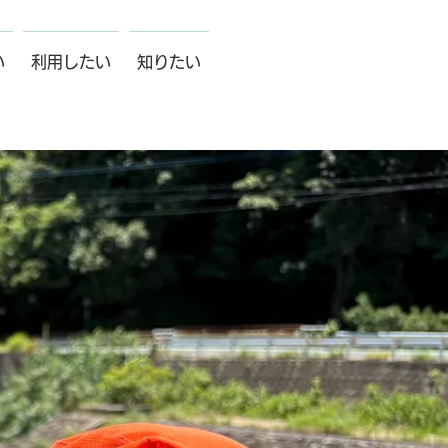
い
利用したい
知りたい