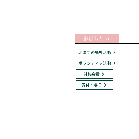
参加したい
地域での福祉活動
ボランティア活動
社協会費
寄付・募金