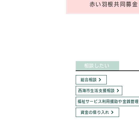
赤い羽根共同募金
相談したい
総合相談
西海市生活支援相談
福祉サービス利用援助や金銭管理
資金の借り入れ